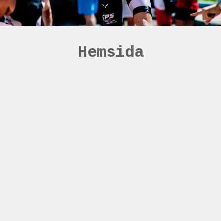
Hemsida