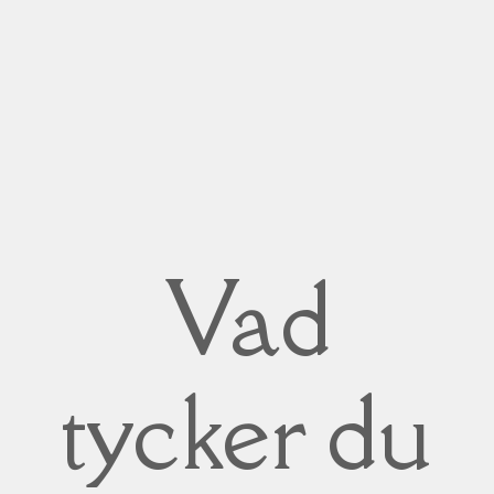
Vad
tycker du