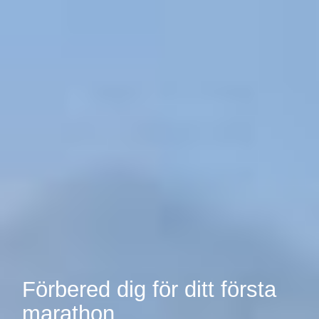
Förbered dig för ditt första
marathon