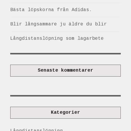
Bästa löpskorna från Adidas.
Blir långsammare ju äldre du blir
Långdistanslöpning som lagarbete
Senaste kommentarer
Kategorier