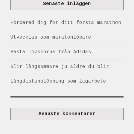
Senaste inläggen
Förbered dig för ditt första marathon
Utvecklas som maratonlöpare
Bästa löpskorna från Adidas.
Blir långsammare ju äldre du blir
Långdistanslöpning som lagarbete
Senaste kommentarer