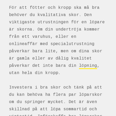
För att fötter och kropp ska må bra
behöver du kvalitativa skor. Den
viktigaste utrustningen för en löpare
är skorna. Om din undertröja kommer
från ett varuhus, eller en
onlineaffär med specialutrustning
påverkar bara lite, men om dina skor
är gamla eller av dålig kvalitet
påverkar det inte bara din
löpning
,
utan hela din kropp.
Investera i bra skor och tänk på att
du kan behöva ha flera par löparskor
om du springer mycket. Det är även
skillnad på att löpa sommartid och