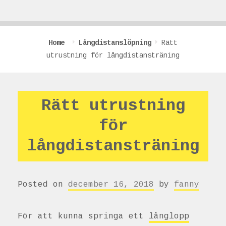
Home
Långdistanslöpning
Rätt
utrustning för långdistansträning
Rätt utrustning
för
långdistansträning
Posted on
december 16, 2018
by
fanny
För att kunna springa ett
långlopp