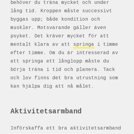
behöver du träna mycket och under
lång tid. Kroppen måste successivt
byggas upp; både kondition och
muskler. Motsvarande gäller även
psyket. Det kräver mycket för att
mentalt klara av att
springa
i timme
efter timme. Om du är intresserad av
att springa ett långlopp måste du
börja träna i tid och planera. Tack
och lov finns det bra utrustning som
kan hjälpa dig att nå målet.
Aktivitetsarmband
Införskaffa ett bra aktivitetsarmband